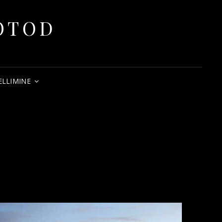
FOTOD
ELLIMINE