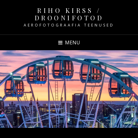
RIHO KIRSS /
DROONIFOTOD
AEROFOTOGRAAFIA TEENUSED
MENU