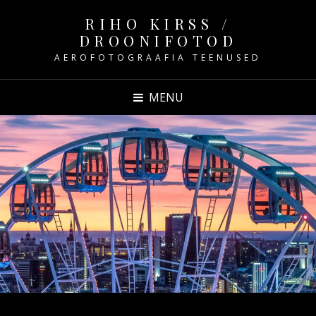
RIHO KIRSS /
DROONIFOTOD
AEROFOTOGRAAFIA TEENUSED
MENU