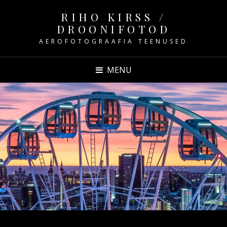
RIHO KIRSS /
DROONIFOTOD
AEROFOTOGRAAFIA TEENUSED
MENU