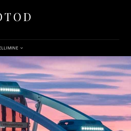
FOTOD
ELLIMINE