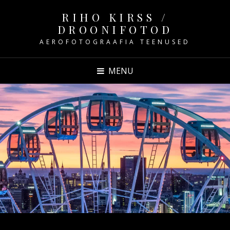
RIHO KIRSS /
DROONIFOTOD
AEROFOTOGRAAFIA TEENUSED
MENU