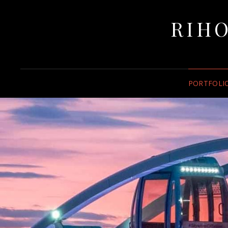
RIHO
PORTFOLI