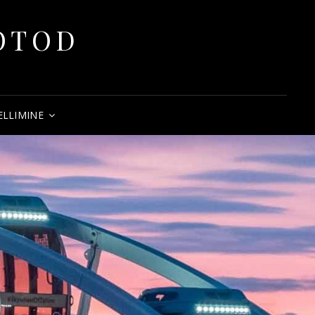
FOTOD
ELLIMINE