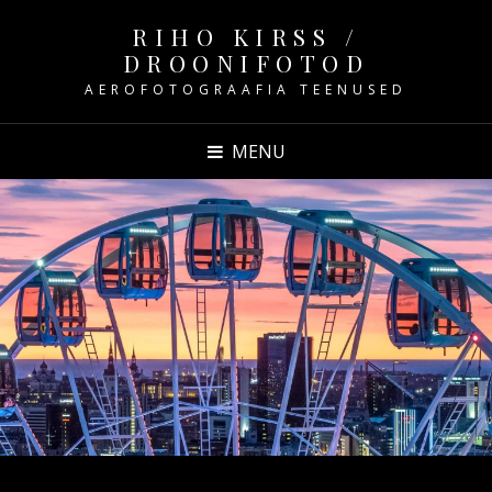
RIHO KIRSS /
DROONIFOTOD
AEROFOTOGRAAFIA TEENUSED
MENU